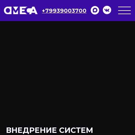
+79939003700
ВНЕДРЕНИЕ СИСТЕМ