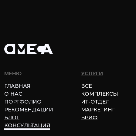
результаты могут отличаться.