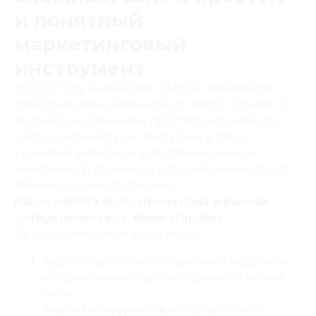
и понятный
маркетинговый
инструмент
В 2022 году в агентство OMESA обратились
представители адвокатского бюро «Прайм» (г.
Москва) за созданием простого и понятного
сайта, который будет выступать в роли
красивой визитки и работать на имидж
компании. И главное — который можно будет
обновлять самостоятельно.
Какая работа была проделана в рамках
сотрудничества с бюро «Прайм»
Предварительный этап работы
Аудит старого сайта: ошибки и недочеты,
которые нужно было исправить в новом
сайте
Анализ конкурентов, который помог